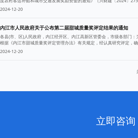
度农村客运补贴和城市交通发展奖励资金的通知》（川财建〔2024〕27
2024-12-20
内江市人民政府关于公布第二届甜城质量奖评定结果的通知
各县(市、区)人民政府，内江经开区、内江高新区管委会，市级各部门
根据《内江市甜城质量奖评定管理办法》有关规定，经认真研究评定，确
2024-12-20
立即咨询