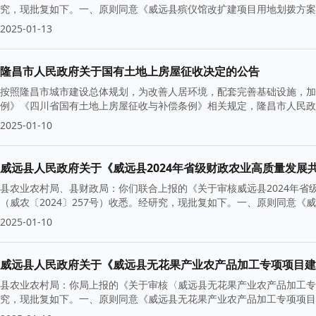
究，现批复如下。一、原则同意《威远县殡仪馆改扩建项目用地划拨方案》，
2025-01-13
隆昌市人民政府关于国有土地上房屋征收决定的公告
按照隆昌市城市建设总体规划，为改善人居环境，配套完善基础设施，加
例》《四川省国有土地上房屋征收与补偿条例》相关规定，隆昌市人民政
2025-01-10
威远县人民政府关于《威远县2024年省级财政农业高质量发展
县农业农村局、县财政局：你们联合上报的《关于审核威远县2024年
（威农〔2024〕257号）收悉。经研究，现批复如下。一、原则同意《
2025-01-10
威远县人民政府关于《威远县无花果产业农产品加工专项项目建
县农业农村局：你局上报的《关于审核〈威远县无花果产业农产品加工专项
究，现批复如下。一、原则同意《威远县无花果产业农产品加工专项项目