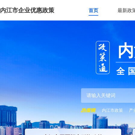
内江市企业优惠政策
首页
最新政
内
全
内江市政策
产