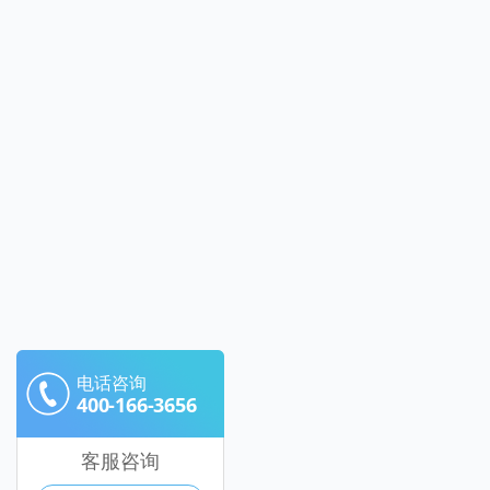
电话咨询
400-166-3656
客服咨询