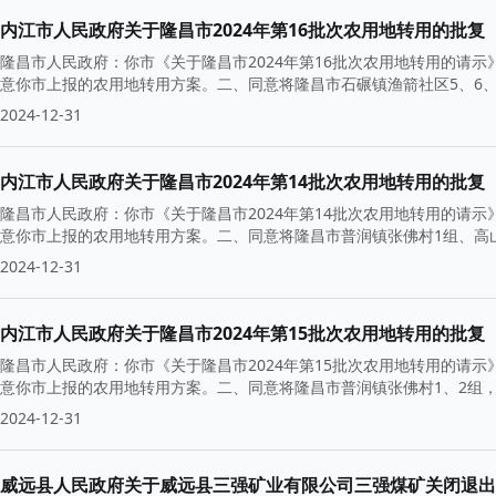
内江市人民政府关于隆昌市2024年第16批次农用地转用的批复
隆昌市人民政府：你市《关于隆昌市2024年第16批次农用地转用的请示
意你市上报的农用地转用方案。二、同意将隆昌市石碾镇渔箭社区5、6、8
2024-12-31
内江市人民政府关于隆昌市2024年第14批次农用地转用的批复
隆昌市人民政府：你市《关于隆昌市2024年第14批次农用地转用的请示
意你市上报的农用地转用方案。二、同意将隆昌市普润镇张佛村1组、高山村
2024-12-31
内江市人民政府关于隆昌市2024年第15批次农用地转用的批复
隆昌市人民政府：你市《关于隆昌市2024年第15批次农用地转用的请示
意你市上报的农用地转用方案。二、同意将隆昌市普润镇张佛村1、2组，高
2024-12-31
威远县人民政府关于威远县三强矿业有限公司三强煤矿关闭退出