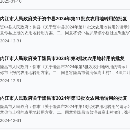
2025-01-10
内江市人民政府关于资中县2024年第11批次农用地转用的批复
资中县人民政府：你县《关于资中县2024年第11批次农用地转用的请示
意你县上报的农用地转用方案。二、同意将资中县罗泉镇小桥社区5组的0.
2024-12-31
内江市人民政府关于隆昌市2024年第3批次农用地转用的批复
隆昌市人民政府：你市《关于隆昌市2024年第3批次农用地转用的请示》
你市上报的农用地转用方案。二、同意将隆昌市普润镇高山村1、4组共计1
2024-12-31
内江市人民政府关于隆昌市2024年第13批次农用地转用的批复
隆昌市人民政府：你市《关于隆昌市2024年第13批次农用地转用的请示
意你市上报的农用地转用方案。二、同意将隆昌市普润镇高山村4组，张佛村1
2024-12-31