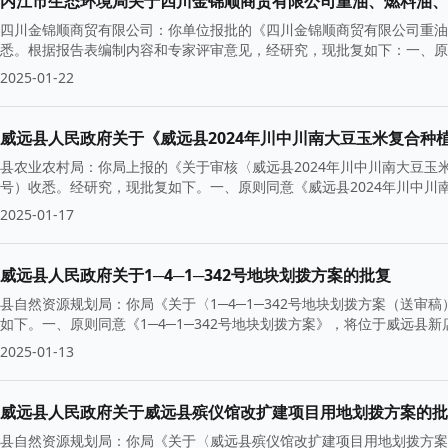
内江市生态环境局关于四川金锦顺商贸有限公司重油、燃料油、
四川金锦顺商贸有限公司：你单位报批的《四川金锦顺商贸有限公司重油
悉。根据报告表编制内容和专家评审意见，经研究，现批复如下：一、原
2025-01-22
威远县人民政府关于《威远县2024年川中川南大豆玉米复合种
县农业农村局：你局上报的《关于审核〈威远县2024年川中川南大豆玉米
号）收悉。经研究，现批复如下。一、原则同意《威远县2024年川中川
2025-01-17
威远县人民政府关于1─4─1─342号地块划拨方案的批复
县自然资源规划局：你局《关于〈1─4─1─342号地块划拨方案（送审稿
如下。一、原则同意《1─4─1─342号地块划拨方案》，将位于威远县新店
2025-01-13
威远县人民政府关于威远县殡仪馆改扩建项目用地划拨方案的批
县自然资源规划局：你局《关于〈威远县殡仪馆改扩建项目用地划拨方案（