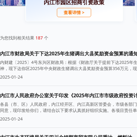
内江市园区招商引资政策
查看详情 >
为您找到相关结果
187
个
内江市财政局关于下达2025年生猪调出大县奖励资金预算的通
内财建〔2025〕4号东兴区财政局：根据《财政厅关于提前下达2025年
神，现下达你区2025年中央财政生猪调出大县奖励资金预算356万元，
2025-01-24
内江市人民政府办公室关于印发《2025年内江市市级政府投资
各县（市、区）人民政府，内江经开区、内江高新区管委会，市级各部门
同意，现印发给你们，请结合以下要求认真抓好组织实施。各项目责任单
2025-01-24