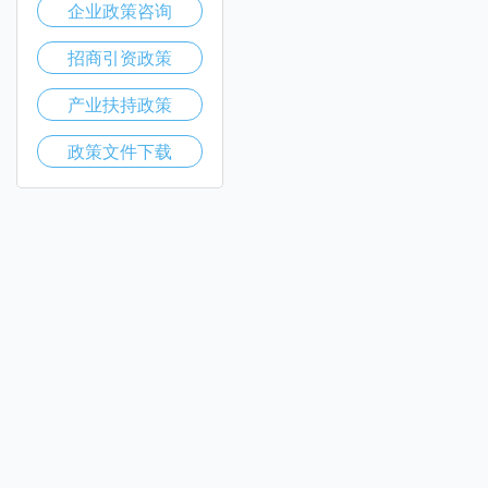
企业政策咨询
招商引资政策
产业扶持政策
政策文件下载