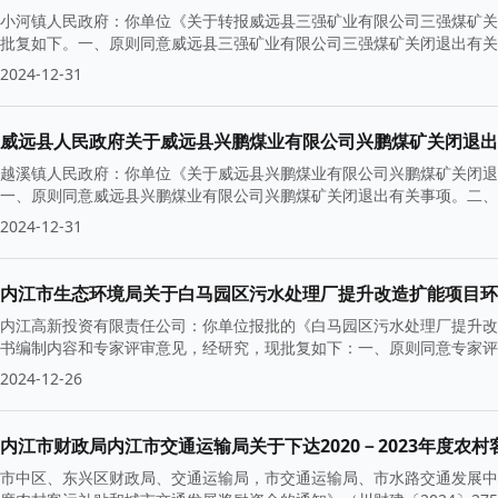
小河镇人民政府：你单位《关于转报威远县三强矿业有限公司三强煤矿关闭
批复如下。一、原则同意威远县三强矿业有限公司三强煤矿关闭退出有关
2024-12-31
威远县人民政府关于威远县兴鹏煤业有限公司兴鹏煤矿关闭退出
越溪镇人民政府：你单位《关于威远县兴鹏煤业有限公司兴鹏煤矿关闭退出
一、原则同意威远县兴鹏煤业有限公司兴鹏煤矿关闭退出有关事项。二、
2024-12-31
内江市生态环境局关于白马园区污水处理厂提升改造扩能项目环
内江高新投资有限责任公司：你单位报批的《白马园区污水处理厂提升改
书编制内容和专家评审意见，经研究，现批复如下：一、原则同意专家评
2024-12-26
内江市财政局内江市交通运输局关于下达2020－2023年度农
市中区、东兴区财政局、交通运输局，市交通运输局、市水路交通发展中心