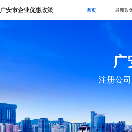
广安市企业优惠政策
首页
最新政
广
注册公司