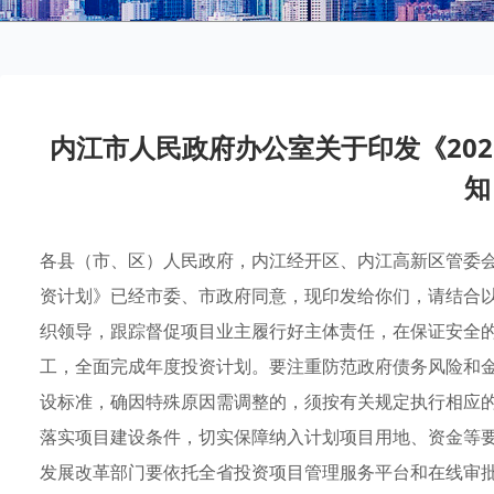
内江市人民政府办公室关于印发《20
知
各县（市、区）人民政府，内江经开区、内江高新区管委会
资计划》已经市委、市政府同意，现印发给你们，请结合
织领导，跟踪督促项目业主履行好主体责任，在保证安全
工，全面完成年度投资计划。要注重防范政府债务风险和
设标准，确因特殊原因需调整的，须按有关规定执行相应
落实项目建设条件，切实保障纳入计划项目用地、资金等
发展改革部门要依托全省投资项目管理服务平台和在线审