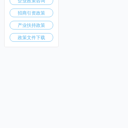
企业政策咨询
招商引资政策
产业扶持政策
政策文件下载