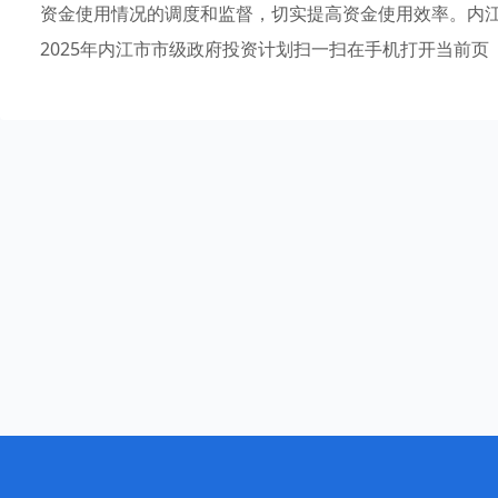
资金使用情况的调度和监督，切实提高资金使用效率。内江市
2025年内江市市级政府投资计划扫一扫在手机打开当前页