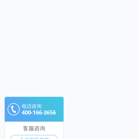
电话咨询
400-166-3656
客服咨询