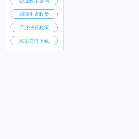
企业政策咨询
招商引资政策
产业扶持政策
政策文件下载