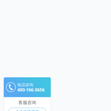
电话咨询
400-166-3656
客服咨询