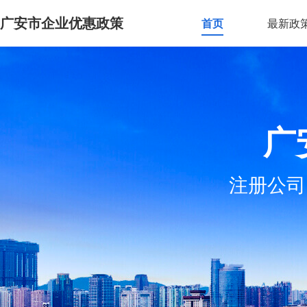
广安市企业优惠政策
首页
最新政
广
注册公司