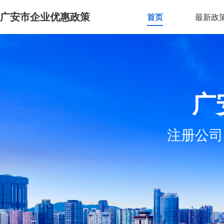
广安市企业优惠政策
首页
最新政
广
注册公司