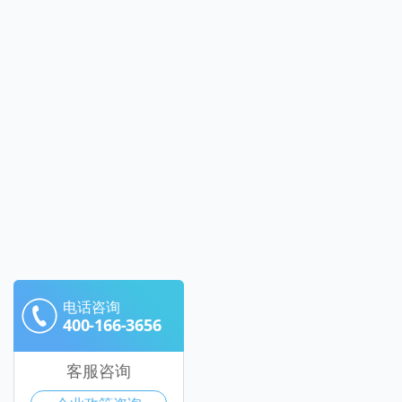
电话咨询
400-166-3656
客服咨询