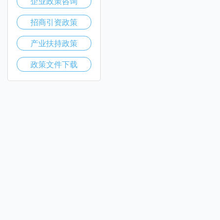
企业政策咨询
招商引资政策
产业扶持政策
政策文件下载