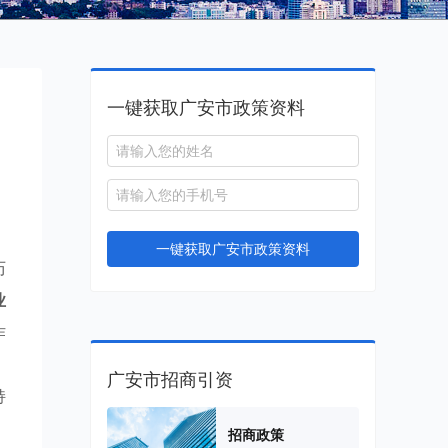
一键获取广安市政策资料
一键获取广安市政策资料
历
业
作
广安市招商引资
持
招商政策