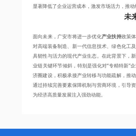
显著降低了企业运营成本，激发市场活力，推动
未
面向未来，广安市将进一步优化
产业扶持
政策
对高端装备制造、新一代信息技术、绿色化工
具韧性与活力的现代产业生态。在此背景下，
业链关键环节倾斜，特别是强化对“专精特新”
济圈建设，积极承接产业转移与功能疏解，推
通过持续完善要素保障机制与营商环境，引导
为经济高质量发展注入强劲动能。