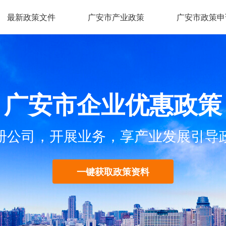
最新政策文件
广安市产业政策
广安市政策申
广安市企业优惠政策
册公司，开展业务，享产业发展引导
一键获取政策资料