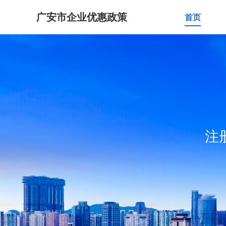
广安市企业优惠政策
首页
注